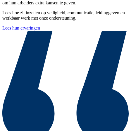
om hun arbeiders extra kansen te geven.
Lees hoe zij inzetten op veiligheid, communicatie, leidinggeven en
werkbaar werk met onze ondersteuning.
Lees hun ervaringen