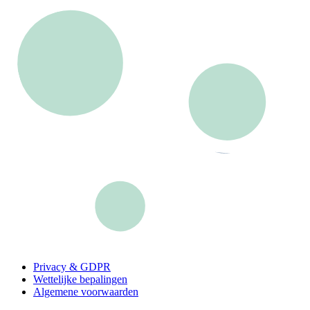
Privacy & GDPR
Wettelijke bepalingen
Algemene voorwaarden