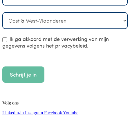
Ik ga akkoord met de verwerking van mijn
gegevens volgens het privacybeleid.
Schrijf je in
Volg ons
Linkedin-in
Instagram
Facebook
Youtube