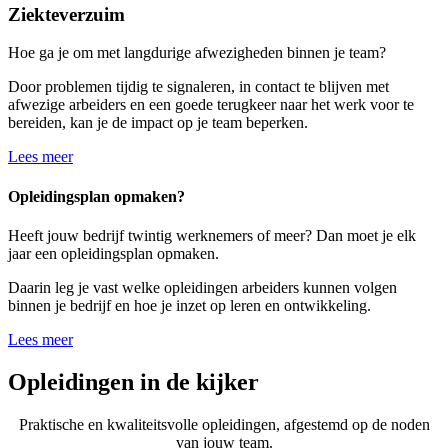
Ziekteverzuim
Hoe ga je om met langdurige afwezigheden binnen je team?
Door problemen tijdig te signaleren, in contact te blijven met
afwezige arbeiders en een goede terugkeer naar het werk voor te
bereiden, kan je de impact op je team beperken.
Lees meer
Opleidingsplan opmaken?
Heeft jouw bedrijf twintig werknemers of meer? Dan moet je elk
jaar een opleidingsplan opmaken.
Daarin leg je vast welke opleidingen arbeiders kunnen volgen
binnen je bedrijf en hoe je inzet op leren en ontwikkeling.
Lees meer
Opleidingen in de kijker
Praktische en kwaliteitsvolle opleidingen, afgestemd op de noden
van jouw team.