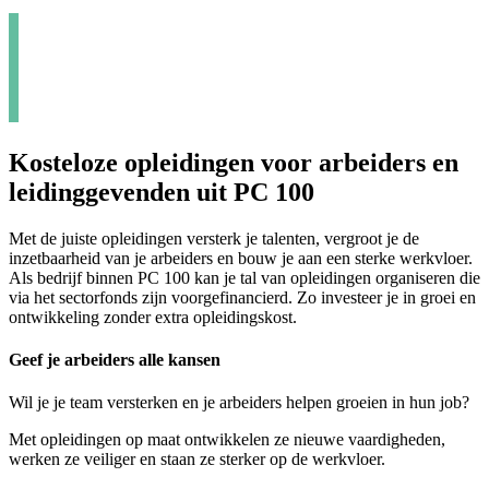
Kosteloze opleidingen voor arbeiders en
leidinggevenden uit PC 100
Met de juiste opleidingen versterk je talenten, vergroot je de
inzetbaarheid van je arbeiders en bouw je aan een sterke werkvloer.
Als bedrijf binnen PC 100 kan je tal van opleidingen organiseren die
via het sectorfonds zijn voorgefinancierd. Zo investeer je in groei en
ontwikkeling zonder extra opleidingskost.
Geef je arbeiders alle kansen
Wil je je team versterken en je arbeiders helpen groeien in hun job?
Met opleidingen op maat ontwikkelen ze nieuwe vaardigheden,
werken ze veiliger en staan ze sterker op de werkvloer.