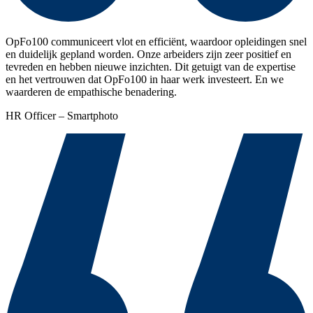
OpFo100 communiceert vlot en efficiënt, waardoor opleidingen snel
en duidelijk gepland worden. Onze arbeiders zijn zeer positief en
tevreden en hebben nieuwe inzichten. Dit getuigt van de expertise
en het vertrouwen dat OpFo100 in haar werk investeert. En we
waarderen de empathische benadering.
HR Officer – Smartphoto