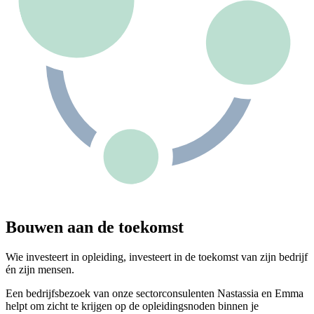
Bouwen aan de toekomst
Wie investeert in opleiding, investeert in de toekomst van zijn bedrijf
én zijn mensen.
Een bedrijfsbezoek van onze sectorconsulenten Nastassia en Emma
helpt om zicht te krijgen op de opleidingsnoden binnen je