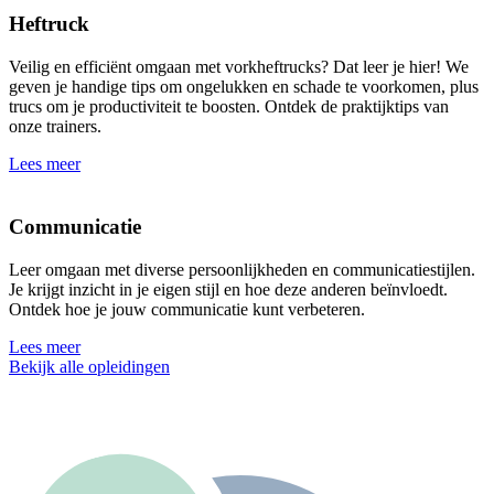
Heftruck
Veilig en efficiënt omgaan met vorkheftrucks? Dat leer je hier! We
geven je handige tips om ongelukken en schade te voorkomen, plus
trucs om je productiviteit te boosten. Ontdek de praktijktips van
onze trainers.
Lees meer
Communicatie
Leer omgaan met diverse persoonlijkheden en communicatiestijlen.
Je krijgt inzicht in je eigen stijl en hoe deze anderen beïnvloedt.
Ontdek hoe je jouw communicatie kunt verbeteren.
Lees meer
Bekijk alle opleidingen