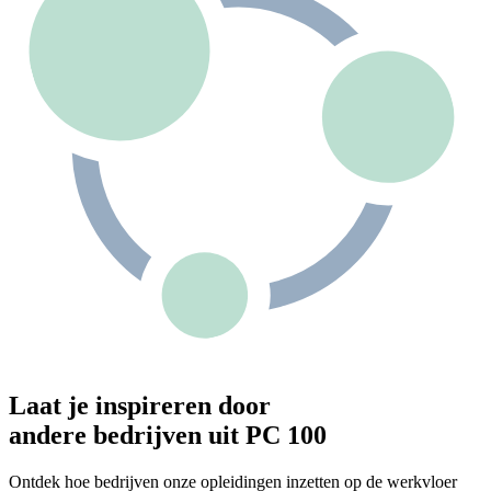
Laat je inspireren door
andere bedrijven uit PC 100
Ontdek hoe bedrijven onze opleidingen inzetten op de werkvloer