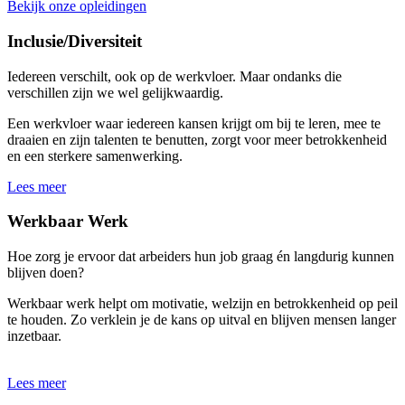
Bekijk onze opleidingen
Inclusie/Diversiteit
Iedereen verschilt, ook op de werkvloer. Maar ondanks die
verschillen zijn we wel gelijkwaardig.
Een werkvloer waar iedereen kansen krijgt om bij te leren, mee te
draaien en zijn talenten te benutten, zorgt voor meer betrokkenheid
en een sterkere samenwerking.
Lees meer
Werkbaar Werk
Hoe zorg je ervoor dat arbeiders hun job graag én langdurig kunnen
blijven doen?
Werkbaar werk helpt om motivatie, welzijn en betrokkenheid op peil
te houden. Zo verklein je de kans op uitval en blijven mensen langer
inzetbaar.
Lees meer