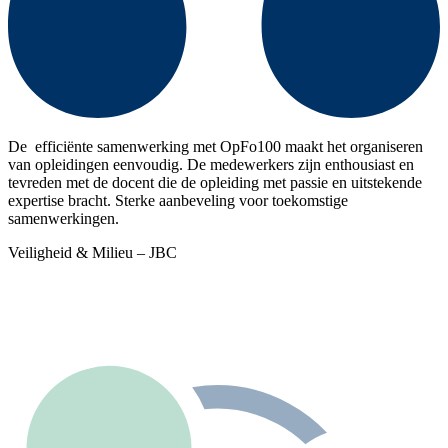
De efficiënte samenwerking met OpFo100 maakt het organiseren
van opleidingen eenvoudig. De medewerkers zijn enthousiast en
tevreden met de docent die de opleiding met passie en uitstekende
expertise bracht. Sterke aanbeveling voor toekomstige
samenwerkingen.
Veiligheid & Milieu – JBC