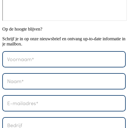
Op de hoogte blijven?
Schrijf je in op onze nieuwsbrief en ontvang up-to-date informatie in
je mailbox.
NL
-
Nieuwsbrief